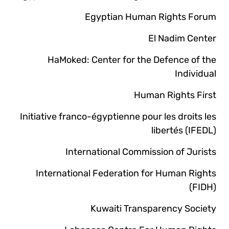
Egyptian Human Rights Forum
El Nadim Center
HaMoked: Center for the Defence of the
Individual
Human Rights First
Initiative franco-égyptienne pour les droits les
libertés (IFEDL)
International Commission of Jurists
International Federation for Human Rights
(FIDH)
Kuwaiti Transparency Society