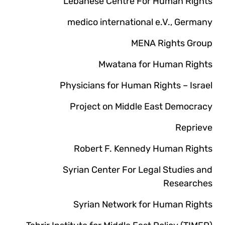
Lebanese Centre For Human Rights
medico international e.V., Germany
MENA Rights Group
Mwatana for Human Rights
Physicians for Human Rights – Israel
Project on Middle East Democracy
Reprieve
Robert F. Kennedy Human Rights
Syrian Center For Legal Studies and
Researches
Syrian Network for Human Rights