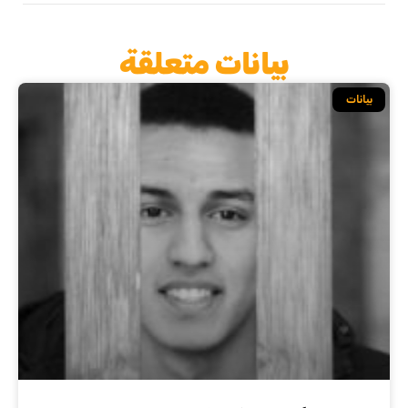
بيانات متعلقة
بيانات