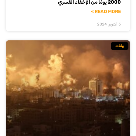
2000 يومًا من الإخفاء القسري
READ MORE »
3 أكتوبر, 2024
بيانات