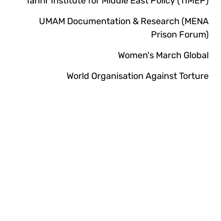
Tahrir Institute for Middle East Policy (TIMEP)
UMAM Documentation & Research (MENA
Prison Forum)
Women's March Global
World Organisation Against Torture