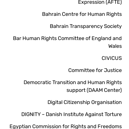
Expression (AFTE)
Bahrain Centre for Human Rights
Bahrain Transparency Society
Bar Human Rights Committee of England and
Wales
CIVICUS
Committee for Justice
Democratic Transition and Human Rights
support (DAAM Center)
Digital Citizenship Organisation
DIGNITY – Danish Institute Against Torture
Egyptian Commission for Rights and Freedoms