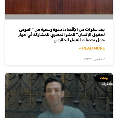
بعد سنوات من الإقصاء: دعوة رسمية من “القومي
لحقوق الإنسان” للمنبر المصري للمشاركة في حوار
حول تحديات العمل الحقوقي
READ MORE »
9 مارس, 2025
بيانات