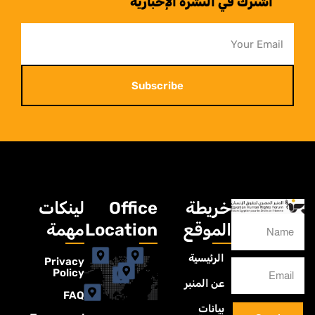
اشترك في النشرة الإخبارية
Subscribe
خريطة
Office
لينكات
الموقع
Location
مهمة
الرئيسية
Privacy
Policy
عن المنبر
FAQ
بيانات