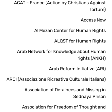
ACAT – France (Action by Christians Against
Torture)
Access Now
Al Mezan Center for Human Rights
ALQST for Human Rights
Arab Network for Knowledge about Human
rights (ANKH)
Arab Reform Initiative (ARI)
ARCI (Associazione Ricreativa Culturale Italiana)
Association of Detainees and Missing in
Sednaya Prison
Association for Freedom of Thought and