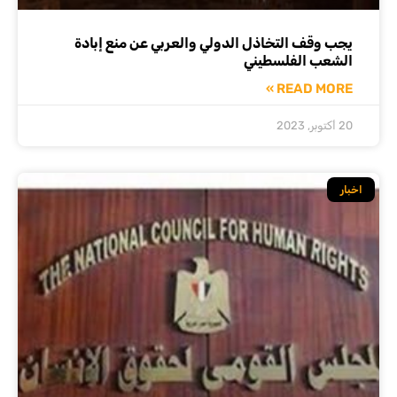
يجب وقف التخاذل الدولي والعربي عن منع إبادة
الشعب الفلسطيني
READ MORE »
20 أكتوبر, 2023
اخبار