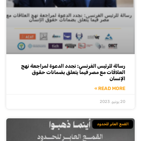
رسالة للرئيس الفرنسي: نجدد الدعوة لمراجعة نهج
العلاقات مع مصر فيما يتعلق بضمانات حقوق
الإنسان
READ MORE »
20 يونيو, 2023
القمع العابر للحدود