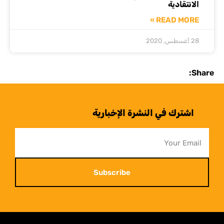
الانتقادية
READ MORE »
28 أغسطس, 2020
Share:
اشترك في النشرة الإخبارية
Subscribe