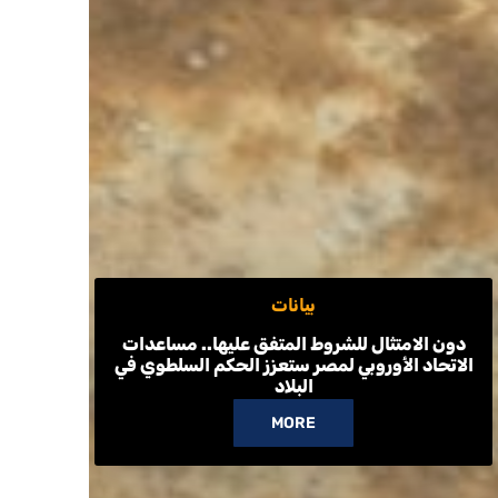
بيانات
دون الامتثال للشروط المتفق عليها.. مساعدات
الاتحاد الأوروبي لمصر ستعزز الحكم السلطوي في
البلاد
MORE