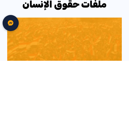
ملفات حقوق الإنسان
Click Here
العدالة الانتقالية