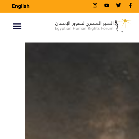
English