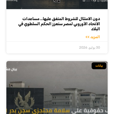
دون الامتثال للشروط المتفق عليها.. مساعدات
الاتحاد الأوروبي لمصر ستعزز الحكم السلطوي في
البلاد
المزيد >>
30 يوليو, 2026
بيانات