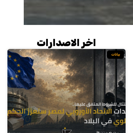
اخر الاصدارات
بيانات