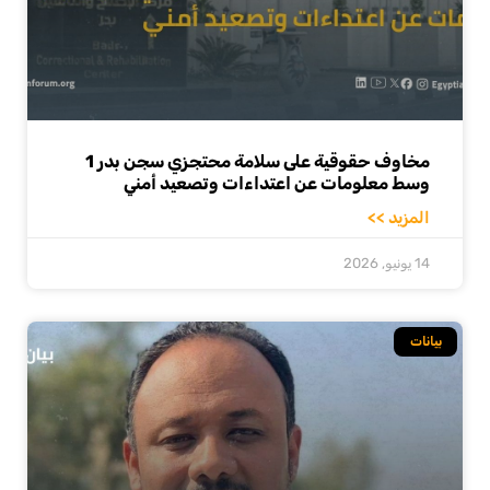
مخاوف حقوقية على سلامة محتجزي سجن بدر 1
وسط معلومات عن اعتداءات وتصعيد أمني
المزيد >>
14 يونيو, 2026
بيانات