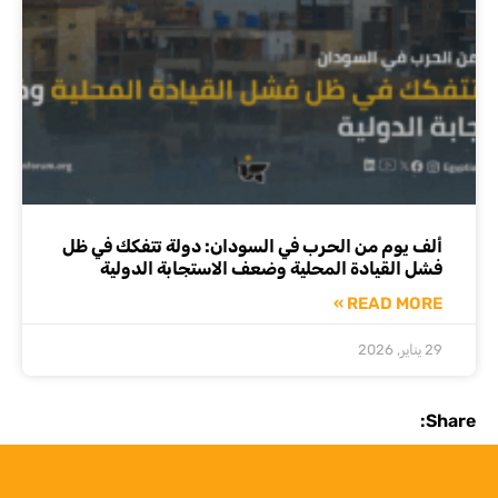
ألف يوم من الحرب في السودان: دولة تتفكك في ظل
فشل القيادة المحلية وضعف الاستجابة الدولية
READ MORE »
29 يناير, 2026
Share: