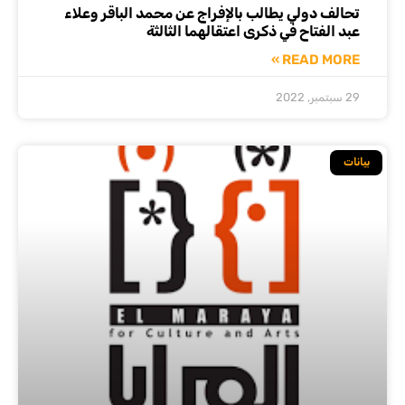
تحالف دولي يطالب بالإفراج عن محمد الباقر وعلاء
عبد الفتاح في ذكرى اعتقالهما الثالثة
READ MORE »
29 سبتمبر, 2022
بيانات