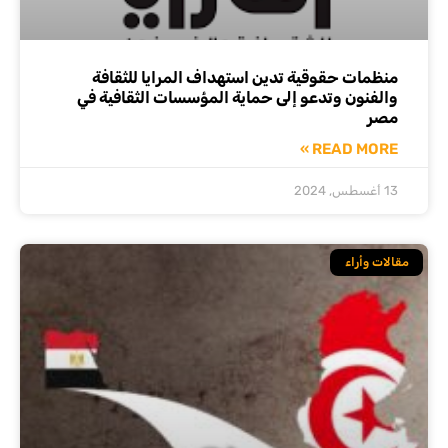
منظمات حقوقية تدين استهداف المرايا للثقافة
والفنون وتدعو إلى حماية المؤسسات الثقافية في
مصر
READ MORE »
13 أغسطس, 2024
مقالات وأراء