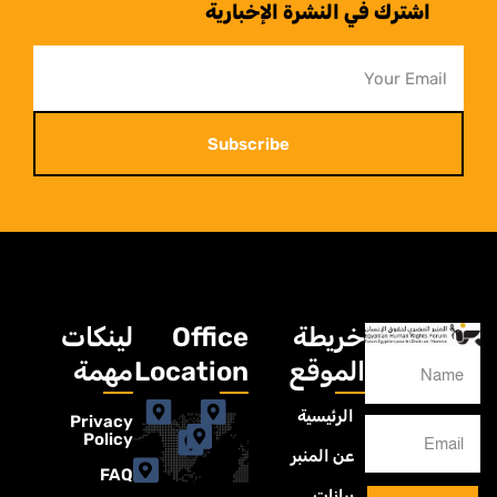
اشترك في النشرة الإخبارية
Subscribe
خريطة
Office
لينكات
الموقع
Location
مهمة
الرئيسية
Privacy
Policy
عن المنبر
FAQ
بيانات