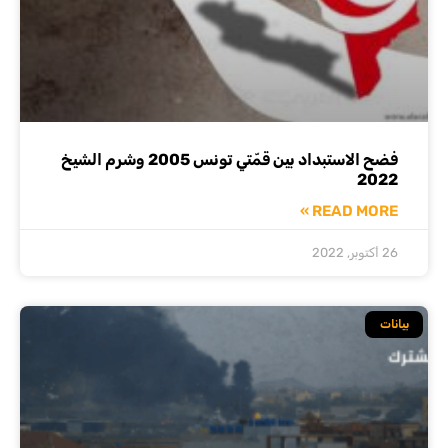
فضح الاستبداد بين قمّتي تونس 2005 وشرم الشيخ
2022
READ MORE »
26 أكتوبر, 2022
بيانات