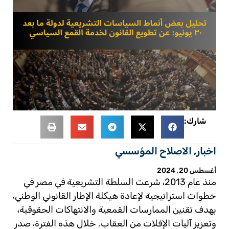
شارك:
اخبار
,
الاصلاح المؤسسي
أغسطس 20, 2024
منذ عام 2013، شرعت السلطة التشريعية في مصر في
خطوات استراتيجية لإعادة هيكلة الإطار القانوني الوطني،
بهدف تقنين الممارسات القمعية والانتهاكات الحقوقية،
وتعزيز آليات الإفلات من العقاب. خلال هذه الفترة، صدر