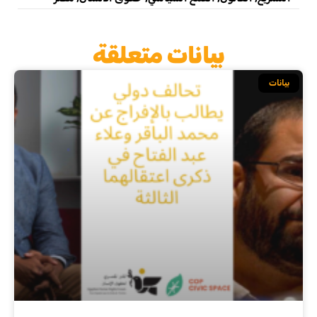
بيانات متعلقة
بيانات