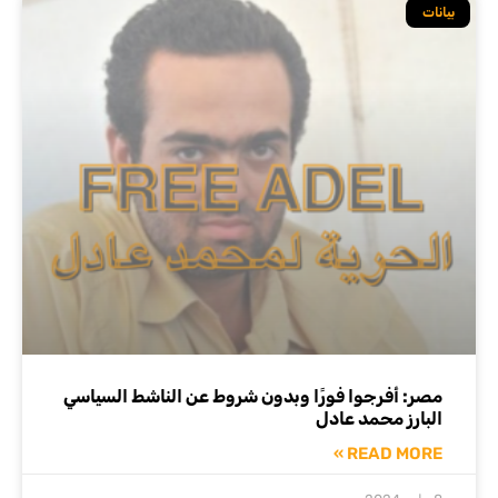
بيانات
مصر: أفرجوا فورًا وبدون شروط عن الناشط السياسي
البارز محمد عادل
READ MORE »