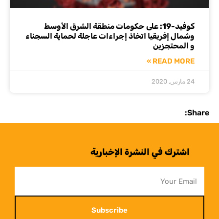
كوفيد-19: على حكومات منطقة الشرق الأوسط
وشمال إفريقيا اتخاذ إجراءات عاجلة لحماية السجناء
و المحتجزين
READ MORE »
24 مارس, 2020
Share:
اشترك في النشرة الإخبارية
Subscribe