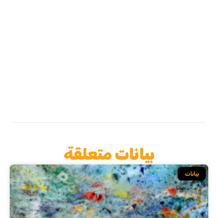
بيانات متعلقة
بيانات