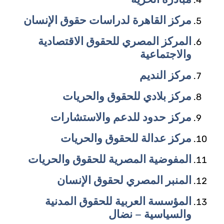
مركز القاهرة لدراسات حقوق الإنسان
المركز المصري للحقوق الاقتصادية
والاجتماعية
مركز النديم
مركز بلادي للحقوق والحريات
مركز حدود للدعم والاستشارات
مركز عدالة للحقوق والحريات
المفوضية المصرية للحقوق والحريات
المنبر المصري لحقوق الإنسان
المؤسسة العربية للحقوق المدنية
والسياسية – نضال