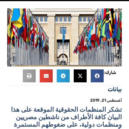
شارك:
بيانات
أغسطس 21, 2019
تشكر المنظمات الحقوقية الموقعة على هذا
البيان كافة الأطراف من ناشطين مصريين
ومنظمات دولية، على ضغوطهم المستمرة