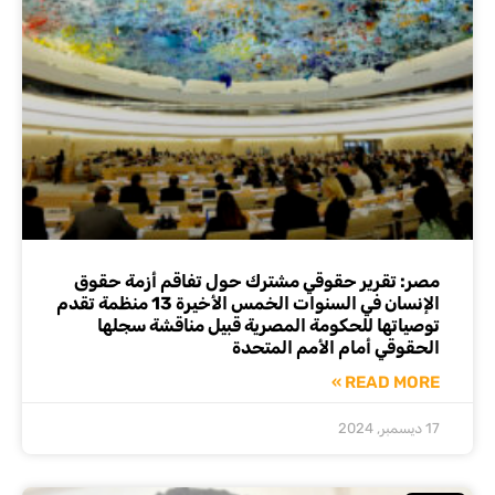
مصر: تقرير حقوقي مشترك حول تفاقم أزمة حقوق
الإنسان في السنوات الخمس الأخيرة 13 منظمة تقدم
توصياتها للحكومة المصرية قبيل مناقشة سجلها
الحقوقي أمام الأمم المتحدة
READ MORE »
17 ديسمبر, 2024