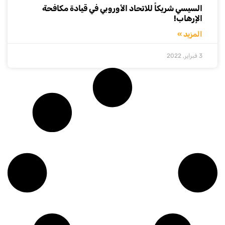
السيسي شريكاً للاتحاد الأوروبي في قيادة مكافحة
الإرهاب!
المزيد »
3 فبراير, 2022