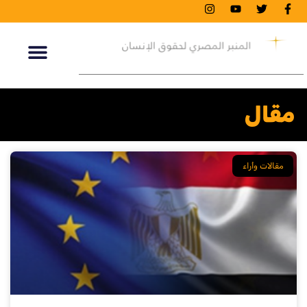
مقال
مقالات وأراء