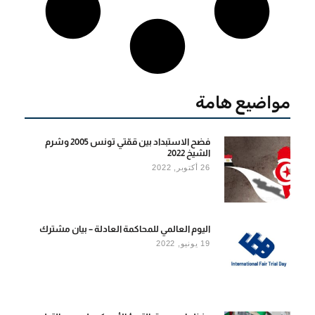
مواضيع هامة
فضح الاستبداد بين قمّتي تونس 2005 وشرم
الشيخ 2022
26 أكتوبر, 2022
اليوم العالمي للمحاكمة العادلة – بيان مشترك
19 يونيو, 2022