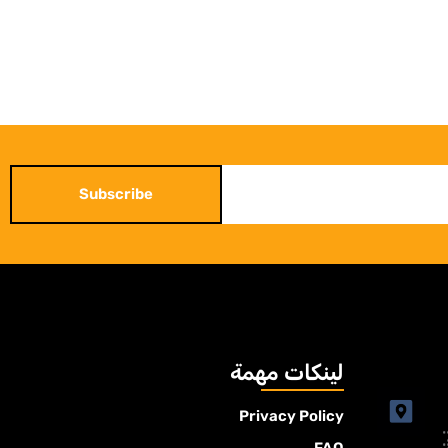
Subscribe
لينكات مهمة
Privacy Policy
FAQ