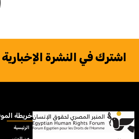
اشترك في النشرة الإخبارية
خريطة المو
الرئيسية
عن المنبر