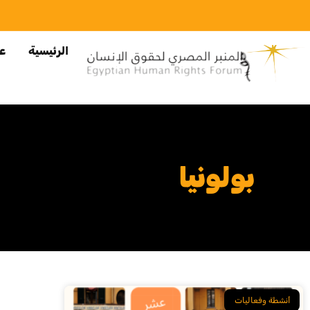
الرئيسية
عن
بولونيا
أنشطة وفعاليات