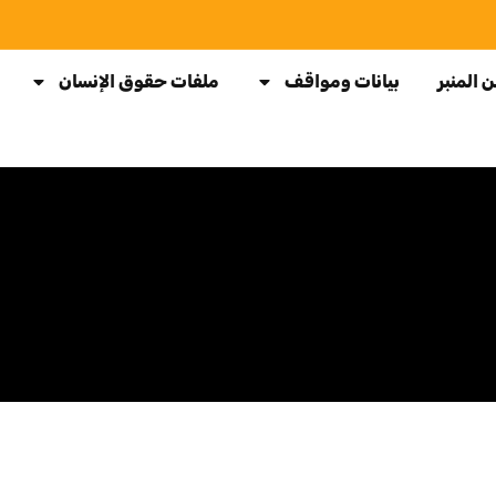
 المنبر
بيانات ومواقف
ملفات حقوق الإنسان