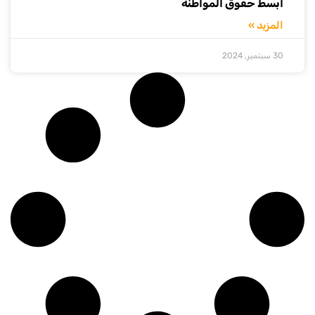
أبسط حقوق المواطنة
المزيد »
30 سبتمبر, 2024