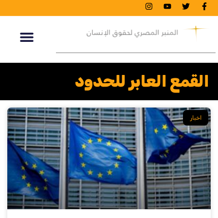
القمع العابر للحدود
اخبار