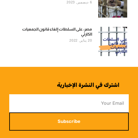
6 ديسمبر, 2023
مصر: على السلطات إلغاء قانون الجمعيات
الكارثي
20 يناير, 2022
اشترك في النشرة الإخبارية
Subscribe