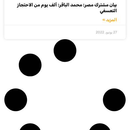
بيان مشترك مصر: محمد الباقر: ألف يوم من الاحتجاز
التعسفي
المزيد »
27 يونيو, 2022