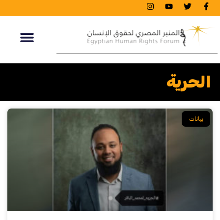
الحرية
بيانات