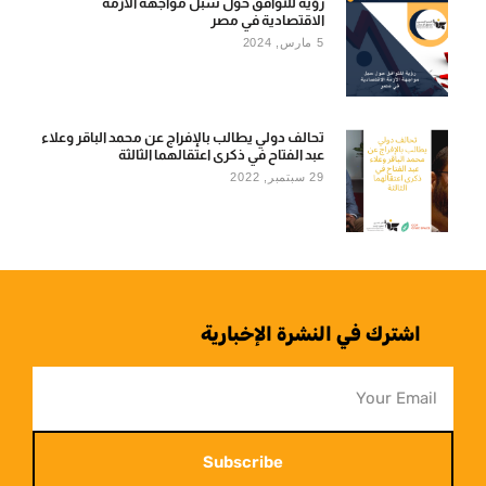
رؤية للتوافق حول سبل مواجهة الأزمة
الاقتصادية في مصر
5 مارس, 2024
تحالف دولي يطالب بالإفراج عن محمد الباقر وعلاء
عبد الفتاح في ذكرى اعتقالهما الثالثة
29 سبتمبر, 2022
اشترك في النشرة الإخبارية
Subscribe