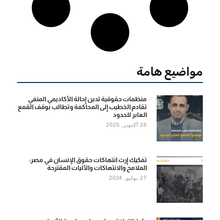
مواضيع هامة
منظمات حقوقية تدين إحالة الأكاديمي المنفي
تقادم الخطيب إلى المحاكمة وتطالب بوقف القمع
العابر للحدود
28 أكتوبر, 2025
تفكيك إرث انتهاكات حقوق الإنسان في مصر:
الملامح والانتهاكات والآليات المقترحة
27 يوليو, 2024