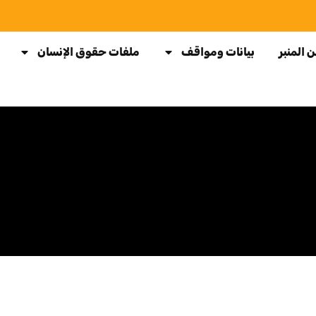
 المنبر
بيانات ومواقف
ملفات حقوق الإنسان