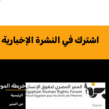
اشترك في النشرة الإخبارية
خريطة المو
الرئيسية
عن المنبر