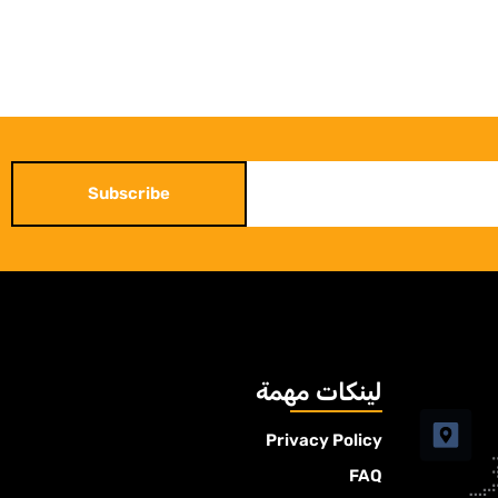
Subscribe
لينكات مهمة
Privacy Policy
FAQ