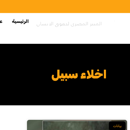
الرئيسية
عن
اخلاء سبيل
بيانات