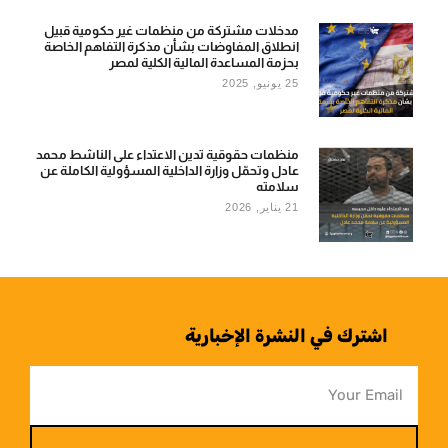
مدخلات مشتركة من منظمات غير حكومية قبيل
انطلاق المفاوضات‌‌ بشأن مذكرة التفاهم الخاصة
بحزمة المساعدة المالية الكلية لمصر
25 يونيو, 2025
منظمات حقوقية تدين الاعتداء على الناشط محمد
عادل وتحمّل وزارة الداخلية المسؤولية الكاملة عن
سلامته
21 يناير, 2026
اشترك في النشرة الإخبارية