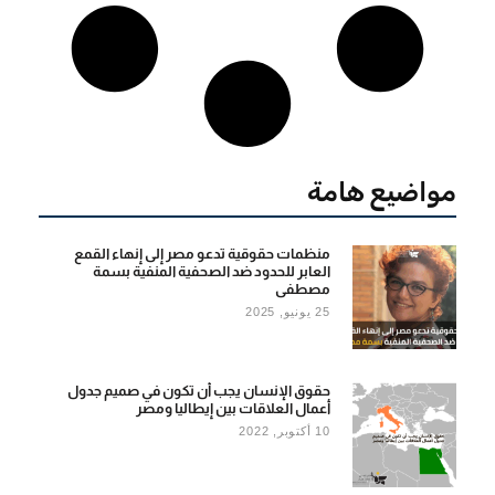
مواضيع هامة
منظمات حقوقية تدعو مصر إلى إنهاء القمع
العابر للحدود ضد الصحفية المنفية بسمة
مصطفى
25 يونيو, 2025
حقوق الإنسان يجب أن تكون في صميم جدول
أعمال العلاقات بين إيطاليا ومصر
10 أكتوبر, 2022