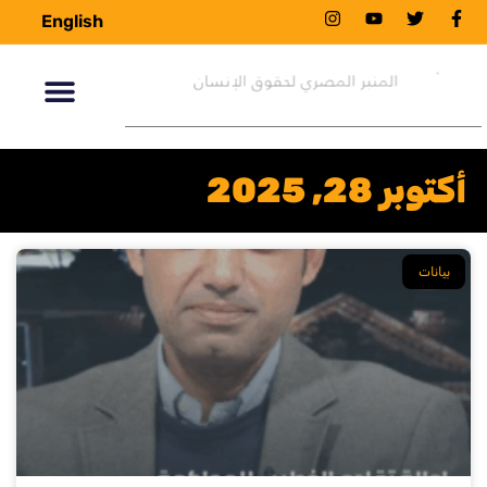
English
أكتوبر 28, 2025
بيانات