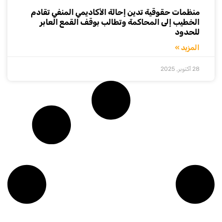
منظمات حقوقية تدين إحالة الأكاديمي المنفي تقادم
الخطيب إلى المحاكمة وتطالب بوقف القمع العابر
للحدود
المزيد »
28 أكتوبر, 2025