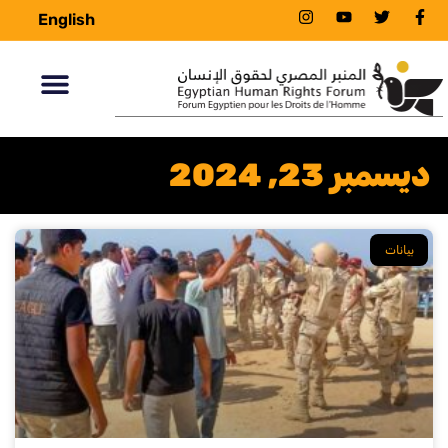
English
ديسمبر 23, 2024
بيانات