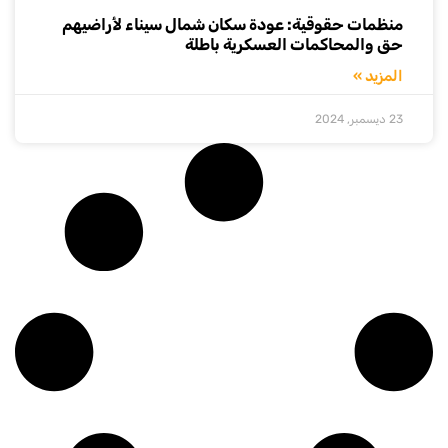
منظمات حقوقية: عودة سكان شمال سيناء لأراضيهم
حق والمحاكمات العسكرية باطلة
المزيد »
23 ديسمبر, 2024