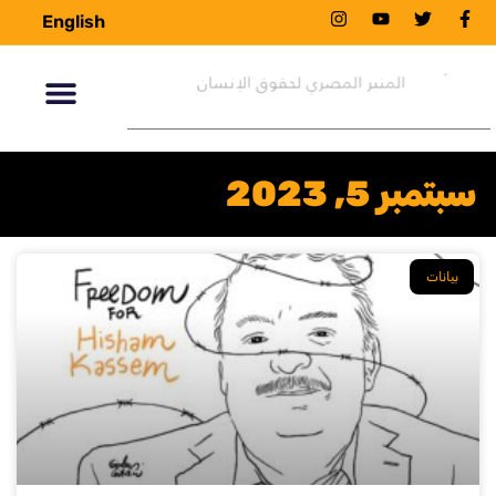
English
سبتمبر 5, 2023
بيانات