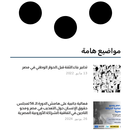
مواضيع هامة
تدابير بناء الثقة قبل الحوار الوطني في مصر
13 مايو, 2022
فعالية جانبية على هامش الدورة الـ 56 لمجلس
حقوق الإنسان حول التعذيب في مصر ومحو
الناجين في اتفاقية الشراكة الأوروبية المصرية
26 يونيو, 2024