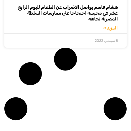
هشام قاسم يواصل الاضراب عن الطعام لليوم الرابع
عشر في محبسه احتجاجا على ممارسات السلطة
المصرية تجاهه
المزيد »
5 سبتمبر, 2023