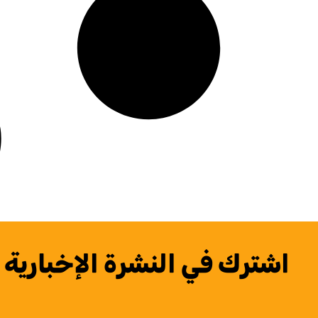
اشترك في النشرة الإخبارية