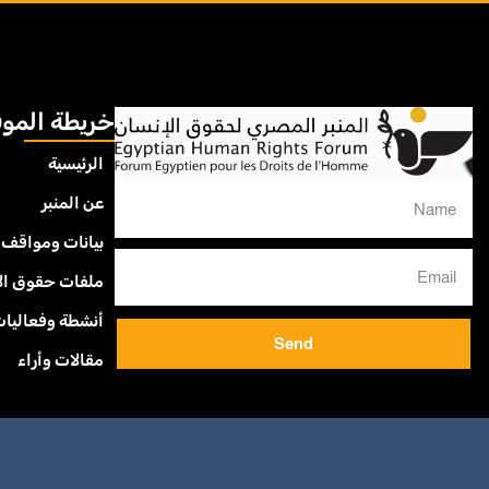
خريطة المو
الرئيسية
عن المنبر
بيانات ومواقف
ملفات حقوق ال
أنشطة وفعاليا
Send
مقالات وأراء