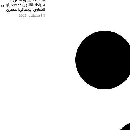
مجال حقوق الإنسان و
سیادة القانون كمحدد رئيس
للتعاون الإيطالي المصري.
5 أغسطس, 2021