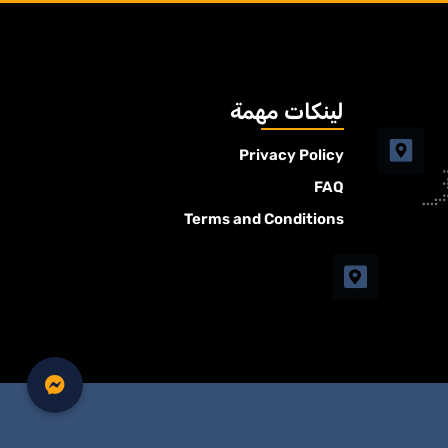
لينكات مهمة
Privacy Policy
FAQ
Terms and Conditions