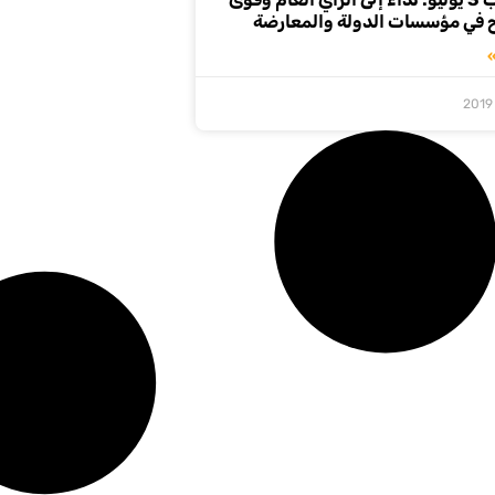
 في مؤسسات الدولة والمعارضة
»