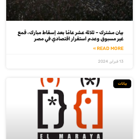
بيان مشترك – ثلاثة عشر عامًا بعد إسقاط مبارك، قمع
غير مسبوق وعدم استقرار اقتصادي في مصر
READ MORE »
13 فبراير, 2024
بيانات