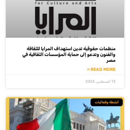
منظمات حقوقية تدين استهداف المرايا للثقافة
والفنون وتدعو إلى حماية المؤسسات الثقافية في
مصر
READ MORE »
13 أغسطس, 2024
أنشطة وفعاليات