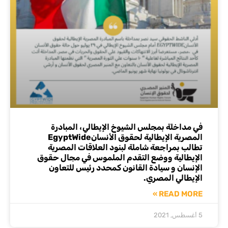
في مداخلة بمجلس الشيوخ الإيطالي، المبادرة
المصرية الإيطالية لحقوق الأنسانEgyptWide
تطالب بمراجعة شاملة لبنود العلاقات المصرية
الإيطالية ووضع التقدم الملموس في مجال حقوق
الإنسان و سیادة القانون كمحدد رئيس للتعاون
الإيطالي المصري.
READ MORE »
5 أغسطس, 2021