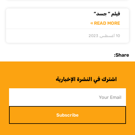
فيلم ” جسد”
READ MORE »
10 أغسطس, 2023
Share:
اشترك في النشرة الإخبارية
Subscribe