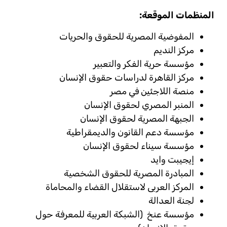
المنظمات الموقعة:
المفوضية المصرية للحقوق والحريات
مركز النديم
مؤسسة حرية الفكر والتعبير
مركز القاهرة لدراسات حقوق الإنسان
منصة اللاجئين في مصر
المنبر المصري لحقوق الإنسان
الجبهة المصرية لحقوق الإنسان
مؤسسة دعم القانون والديمقراطية
مؤسسة سيناء لحقوق الإنسان
إيجيبت وايد
المبادرة المصرية للحقوق الشخصية
المركز العربى لاستقلال القضاء والمحاماة
لجنة العدالة
مؤسسة عنخ (الشبكة العربية للمعرفة حول