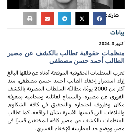
شارك:
بيانات
أكتوبر 3, 2024
منظمات حقوقية تطالب بالكشف عن مصير
الطالب أحمد حسن مصطفى
تعرب المنظمات الحقوقية الموقعة أدناه عن قلقها البالغ
إزاء استمرار إخفاء الطالب أحمد حسن مصطفى، منذ
أكثر من 2000 يومًا، مطالبًة السلطات المصرية بالكشف
الفوري عن مصيره، والسماح لعائلته ومحاميه بمعرفة
مكان وظروف احتجازه والتحقيق في كافة الشكاوى
والبلاغات التي قدمتها الأسرة بشأن الواقعة. كما تطالب
المنظمات بالكشف عن مصير كافة المختفين قسرًا في
مصر، ووضع حد لممارسة الإخفاء القسري.