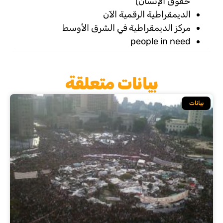
حقوق الإنسان)
الديمقراطية الرقمية الآن
مركز الديمقراطية في الشرق الأوسط
people in need
بيانات متعلقة
بيانات