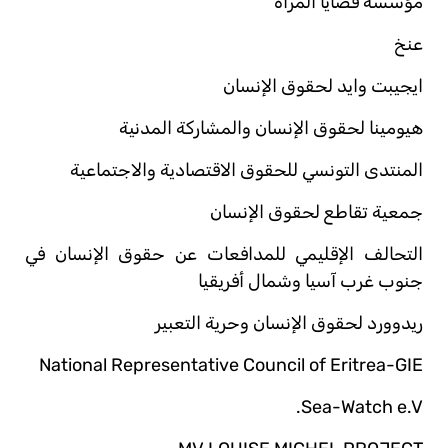
مؤسسة قضايا المرأة
عنخ
ايجيبت وايد لحقوق الإنسان
هيومينا لحقوق الإنسان والمشاركة المدنية
المنتدى التونسي للحقوق الاقتصادية والاجتماعية
جمعية تقاطع لحقوق الإنسان
التحالف الإقليمي للمدافعات عن حقوق الإنسان في
جنوب غرب آسيا وشمال أفريقيا
ريدوورد لحقوق الإنسان وحرية التعبير
National Representative Council of Eritrea-GIE
Sea-Watch e.V.