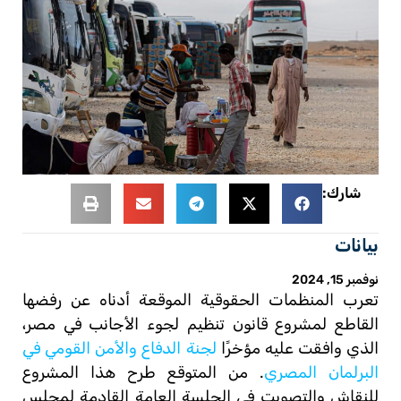
شارك:
بيانات
نوفمبر 15, 2024
تعرب المنظمات الحقوقية الموقعة أدناه عن رفضها
القاطع لمشروع قانون تنظيم لجوء الأجانب في مصر،
الذي وافقت عليه مؤخرًا
لجنة الدفاع والأمن القومي في
البرلمان المصري
. من المتوقع طرح هذا المشروع
للنقاش والتصويت في الجلسة العامة القادمة لمجلس