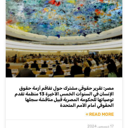
مصر: تقرير حقوقي مشترك حول تفاقم أزمة حقوق
الإنسان في السنوات الخمس الأخيرة 13 منظمة تقدم
توصياتها للحكومة المصرية قبيل مناقشة سجلها
الحقوقي أمام الأمم المتحدة
READ MORE »
17 ديسمبر, 2024