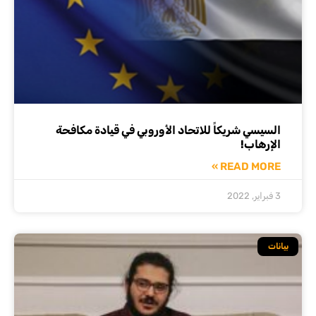
السيسي شريكاً للاتحاد الأوروبي في قيادة مكافحة
الإرهاب!
READ MORE »
3 فبراير, 2022
بيانات