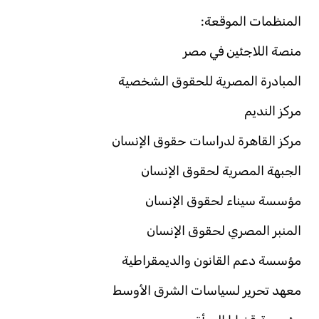
المنظمات الموقعة:
منصة اللاجئين في مصر
المبادرة المصرية للحقوق الشخصية
مركز النديم
مركز القاهرة لدراسات حقوق الإنسان
الجبهة المصرية لحقوق الإنسان
مؤسسة سيناء لحقوق الإنسان
المنبر المصري لحقوق الإنسان
مؤسسة دعم القانون والديمقراطية
معهد تحرير لسياسات الشرق الأوسط