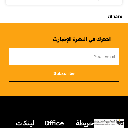
Share:
اشترك في النشرة الإخبارية
Subscribe
خريطة
Office
لينكات