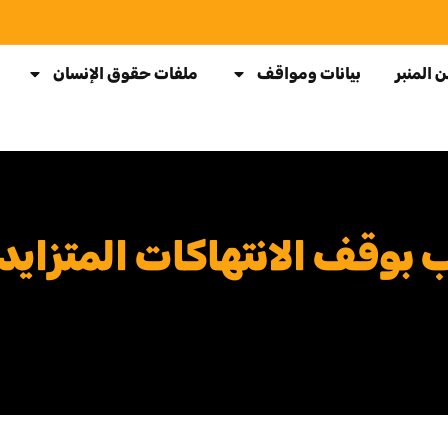
 المنبر
بيانات ومواقف
ملفات حقوق الإنسان
وقف الانتهاكات المتزايدة