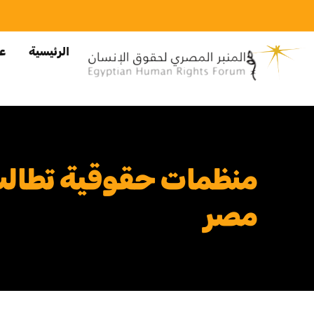
الرئيسية
عن
منظمات حقوقية تطالب ب
مصر