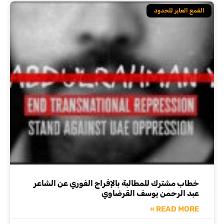
القمع العابر للحدود
خطاب مشترك للمطالبة بالإفراج الفوري عن الشاعر
عبد الرحمن يوسف القرضاوي
READ MORE »