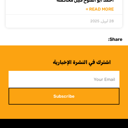
أحمد أبو الفتوح قبيل محاكمته
READ MORE »
28 أبريل, 2025
Share:
اشترك في النشرة الإخبارية
Subscribe