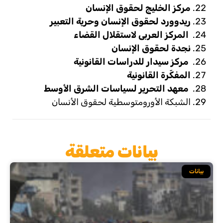
مركز الخليج لحقوق الإنسان
ريدوورد لحقوق الإنسان وحرية التعبير
المركز العربى لاستقلال القضاء
نجدة لحقوق الإنسان
مركز سيدار للدراسات القانونية
المفكّرة القانونية
معهد التحرير لسياسات الشرق الأوسط
الشبكة الأورومتوسطية لحقوق الأنسان
بيانات متعلقة
بيانات