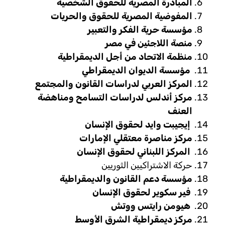
المبادرة المصرية للحقوق الشخصية
المفوضية المصرية للحقوق والحريات
مؤسسة حرية الفكر والتعبير
منصة اللاجئين في مصر
منظمة الاتحاد من أجل الديمقراطية
مؤسسة الديوان الديمقراطي
المركز العربي لدراسات القانون والمجتمع
مركز أندلس لدراسات التسامح ومناهضة
العنف
إيجيبت وايد لحقوق الإنسان
مركز مناصرة معتقلي الإمارات
المركز اللبناني لحقوق الإنسان
حركة الاشتراكيين الثوريين
مؤسسة دعم القانون والديمقراطية
فير سكوير لحقوق الإنسان
هيومن رايتس ووتش
مركز ديمقراطية الشرق الأوسط