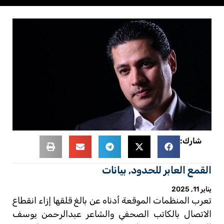
شارك:
القمع العابر للحدود
,
بيانات
يناير 11, 2025
تعرب المنظمات الموقعة أدناه عن بالغ قلقها إزاء انقطاع
الاتصال بالكاتب الصحفي والشاعر عبدالرحمن يوسف