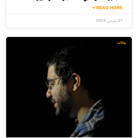
READ MORE »
27 مارس, 2024
بيانات