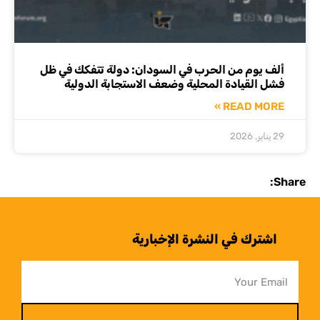
ألف يوم من الحرب في السودان: دولة تتفكك في ظل
فشل القيادة المحلية وضعف الاستجابة الدولية
READ MORE »
29 يناير, 2026
Share:
اشترك في النشرة الإخبارية