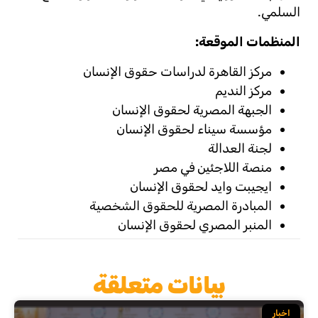
السلمي.
المنظمات
الموقعة
:
مركز القاهرة لدراسات حقوق الإنسان
مركز النديم
الجبهة المصرية لحقوق الإنسان
مؤسسة سيناء لحقوق الإنسان
لجنة العدالة
منصة اللاجئين في مصر
ايجيبت وايد لحقوق الإنسان
المبادرة المصرية للحقوق الشخصية
المنبر المصري لحقوق الإنسان
بيانات متعلقة
اخبار