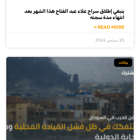
ينبغي إطلاق سراح علاء عبد الفتاح هذا الشهر بعد
انتهاء مدة سجنه
READ MORE »
25 سبتمبر, 2024
بيانات