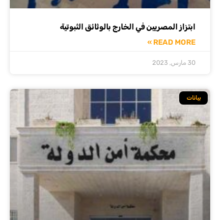
ابتزاز المصريين في الخارج بالوثائق الثبوتية
READ MORE »
30 مارس, 2023
بيانات