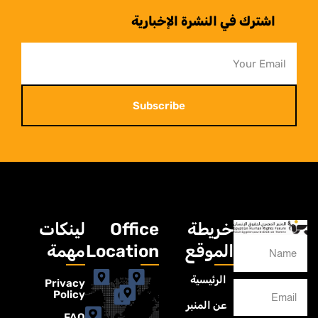
اشترك في النشرة الإخبارية
Subscribe
خريطة
Office
لينكات
الموقع
Location
مهمة
الرئيسية
Privacy
Policy
عن المنبر
FAQ