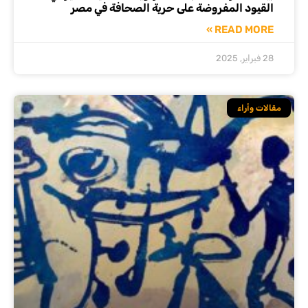
القيود المفروضة على حرية الصحافة في مصر
READ MORE »
28 فبراير, 2025
مقالات وأراء