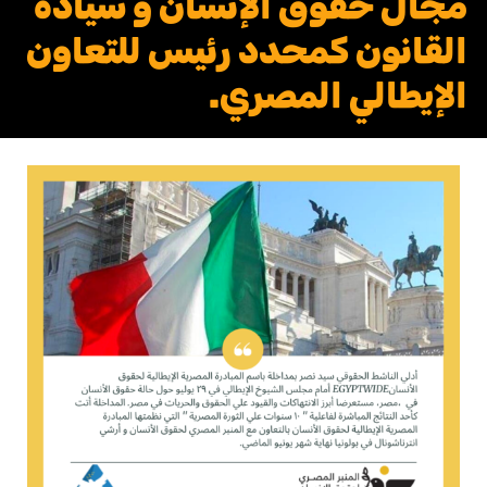
مجال حقوق الإنسان و سیادة
القانون كمحدد رئيس للتعاون
الإيطالي المصري.