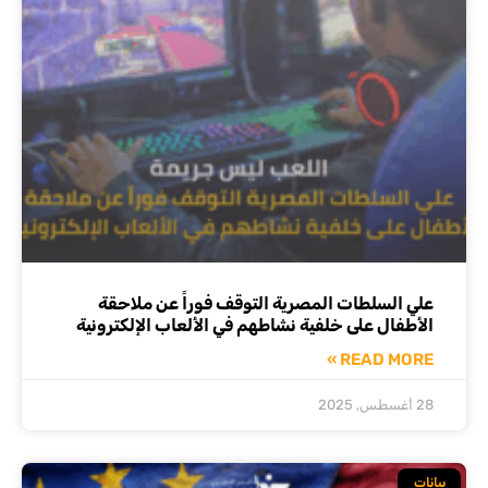
علي السلطات المصرية التوقف فوراً عن ملاحقة
الأطفال على خلفية نشاطهم في الألعاب الإلكترونية
READ MORE »
28 أغسطس, 2025
بيانات