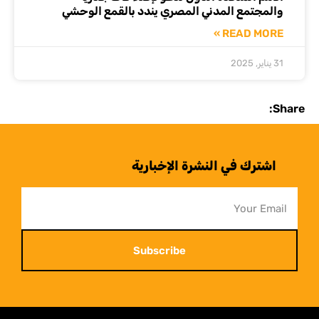
والمجتمع المدني المصري يندد بالقمع الوحشي
READ MORE »
31 يناير, 2025
Share:
اشترك في النشرة الإخبارية
Subscribe