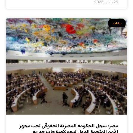
25 يونيو, 2025
بيانات
مصر: سجل الحكومة المصرية الحقوقي تحت مجهر
الأمم المتحدة الدول تدعو لإصلاحات جذرية