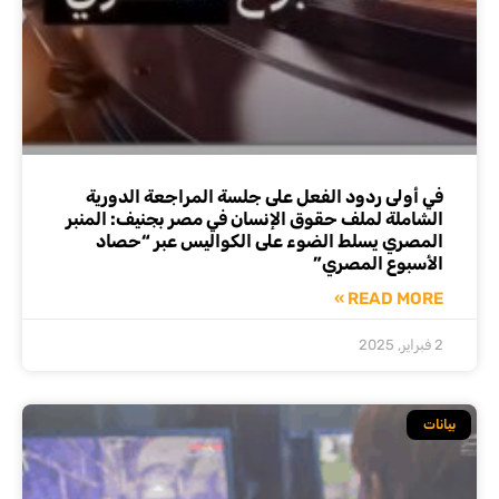
في أولى ردود الفعل على جلسة المراجعة الدورية
الشاملة لملف حقوق الإنسان في مصر بجنيف: المنبر
المصري يسلط الضوء على الكواليس عبر “حصاد
الأسبوع المصري”
READ MORE »
2 فبراير, 2025
بيانات