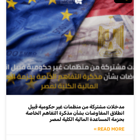
مدخلات مشتركة من منظمات غير حكومية قبيل
انطلاق المفاوضات‌‌ بشأن مذكرة التفاهم الخاصة
بحزمة المساعدة المالية الكلية لمصر
READ MORE »