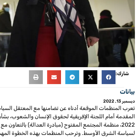
شارك:
بيانات
ديسمبر 13, 2022
تعرب المنظمات الموقعة أدناه عن تضامنها مع المعتقل الس
2022، منظمة المجتمع المفتوح (مبادرة العدالة) بالتعاون 
لسياسة الشرق الأوسط. وترحب المنظمات بهذه الخطوة المهمة 