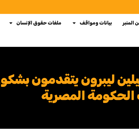
 المنبر
بيانات ومواقف
ملفات حقوق الإنسان
ين ليبرون يتقدمون بشكوي
ت الحكومة المصرية