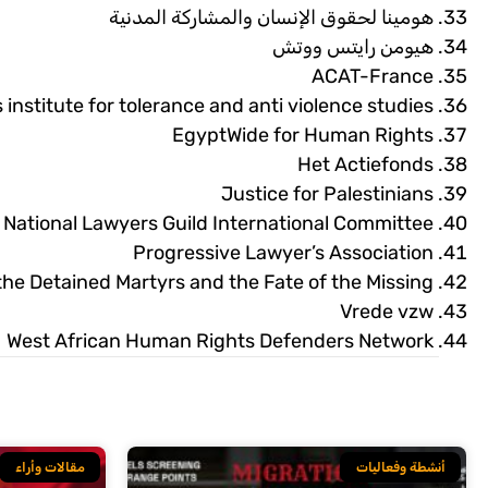
هومينا لحقوق الإنسان والمشاركة المدنية
هيومن رايتس ووتش
ACAT-France
institute for tolerance and anti violence studies
EgyptWide for Human Rights
Het Actiefonds
Justice for Palestinians
National Lawyers Guild International Committee
Progressive Lawyer’s Association
the Detained Martyrs and the Fate of the Missing
Vrede vzw
West African Human Rights Defenders Network
أنشطة وفعاليات
مقالات وأراء