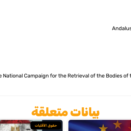
Andalus 
 National Campaign for the Retrieval of the Bodies of 
بيانات متعلقة
حقوق الأقليات