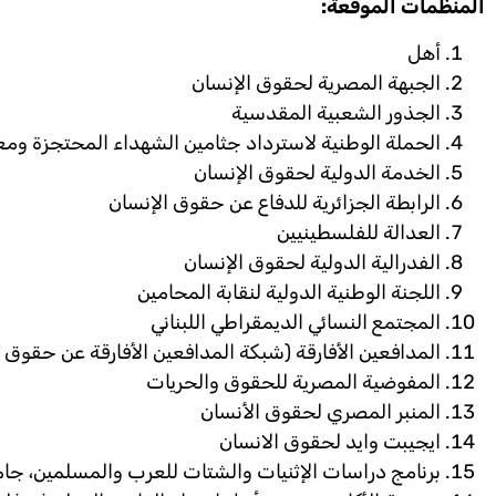
المنظمات الموقعة:
أهل
الجبهة المصرية لحقوق الإنسان
الجذور الشعبية المقدسية
الحملة الوطنية لاسترداد جثامين الشهداء المحتجزة وم
الخدمة الدولية لحقوق الإنسان
الرابطة الجزائرية للدفاع عن حقوق الإنسان
العدالة للفلسطينيين
الفدرالية الدولية لحقوق الإنسان
اللجنة الوطنية الدولية لنقابة المحامين
المجتمع النسائي الديمقراطي اللبناني
المدافعين الأفارقة (شبكة المدافعين الأفارقة عن حقوق ا
المفوضية المصرية للحقوق والحريات
المنبر المصري لحقوق الأنسان
ايجيبت وايد لحقوق الانسان
برنامج دراسات الإثنيات والشتات للعرب والمسلمين، جا