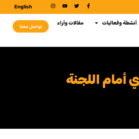
English
أنشطة وفعاليات
مقالات وأراء
تواصل معنا
 أمام اللجنة