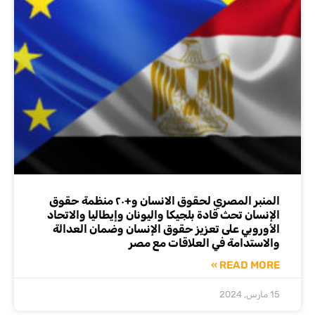
المنبر المصري لحقوق الانسان و+٢٠ منظمة حقوق
الإنسان تحث قادة بلجيكا واليونان وإيطاليا والاتحاد
الأوروبي على تعزيز حقوق الإنسان وضمان العدالة
والاستدامة في العلاقات مع مصر
READ MORE »
15 مارس, 2024