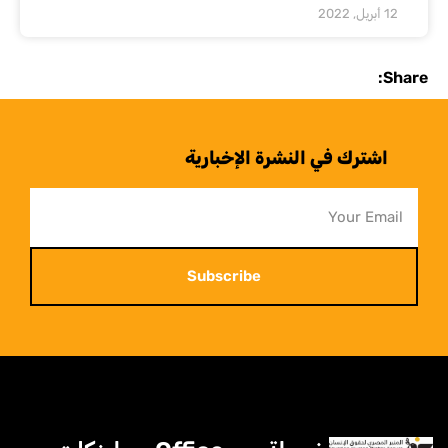
12 أبريل, 2022
Share:
اشترك في النشرة الإخبارية
Subscribe