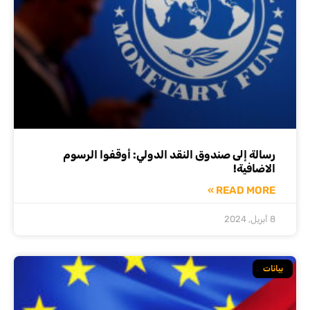
رسالة إلى صندوق النقد الدولي: أوقفوا الرسوم
الاضافية!
READ MORE »
8 أبريل, 2024
بيانات