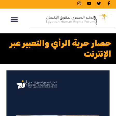
حصار حرية الرأي والتعبير عبر
الإنترنت