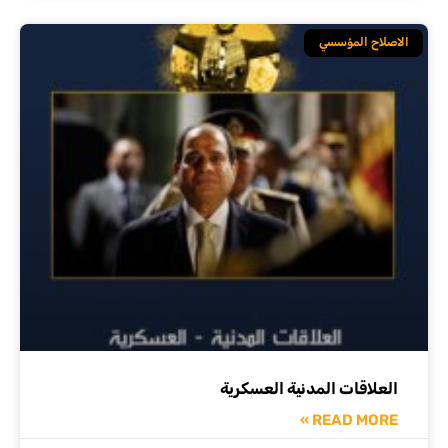
الاصلاح المؤسسي
العلاقات المدنية العسكرية
READ MORE »